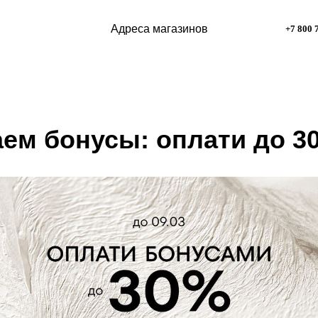
Адреса магазинов
+7 800 
ем бонусы: оплати до 3