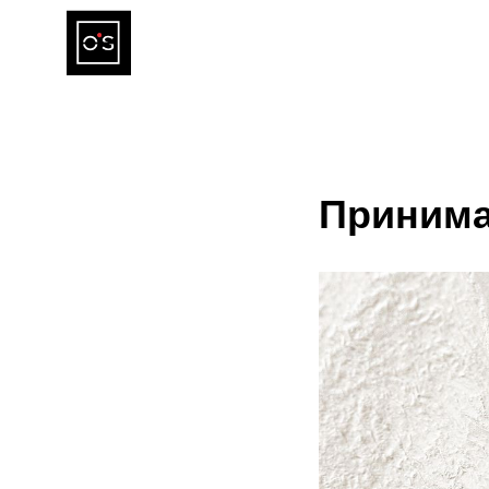
Принима