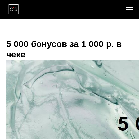
5 000 бонусов за 1 000 р. в
чеке