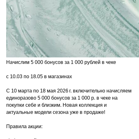
Начислим 5 000 бонусов за 1 000 рублей в чеке
с 10.03 по 18.05 в магазинах
С 10 марта по 18 мая 2026 г. включительно начисляем
единоразово 5 000 бонусов за 1 000 р. в чеке на
покупки себе и близким. Новая коллекция и
актуальные модели сезона уже в продаже!
Правила акции: