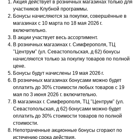
Акция действует в розничных магазинах только для
участников Клубной программы.
Бонусы начисляются за покупки, совершённые в
магазинах с 10 марта по 18 мая 2026 г.
включительно.
В акции участвует весь ассортимент.
В розничных магазинах г. Симферополя, ТЦ
"Центрум" (ул. Севастопольская, д 62) бонусы
начисляются только за покупку товаров по полной
цене.
Бонусы будут начислены 19 мая 2026 г.
В розничных магазинах бонусами можно будет
оплатить до 30% стоимости любых товаров с 19
мая по 3 июня 2026 г. включительно.
В магазинах г. Симферополя, ТЦ "Центрум" (ул.
Севастопольская, д 62) бонусами можно будет
оплатить до 30% стоимости товаров по полной
стоимости.
Непотраченные акционные бонусы сгорают по
истечению срока действия.