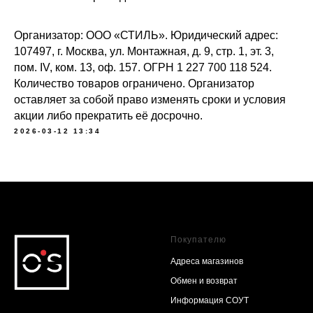
Организатор: ООО «СТИЛЬ». Юридический адрес:
107497, г. Москва, ул. Монтажная, д. 9, стр. 1, эт. 3,
пом. IV, ком. 13, оф. 157. ОГРН 1 227 700 118 524.
Количество товаров ограничено. Организатор
оставляет за собой право изменять сроки и условия
акции либо прекратить её досрочно.
2026-03-12 13:34
Покупателю
Адреса магазинов
Обмен и возврат
Информация СОУТ