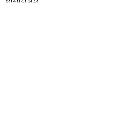
2024-11-18 16:10