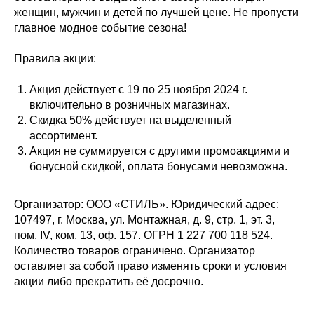
женщин, мужчин и детей по лучшей цене. Не пропусти
главное модное событие сезона!
Правила акции:
Акция действует с 19 по 25 ноября 2024 г.
включительно в розничных магазинах.
Скидка 50% действует на выделенный
ассортимент.
Акция не суммируется с другими промоакциями и
бонусной скидкой, оплата бонусами невозможна.
Организатор: ООО «СТИЛЬ». Юридический адрес:
107497, г. Москва, ул. Монтажная, д. 9, стр. 1, эт. 3,
пом. IV, ком. 13, оф. 157. ОГРН 1 227 700 118 524.
Количество товаров ограничено. Организатор
оставляет за собой право изменять сроки и условия
акции либо прекратить её досрочно.