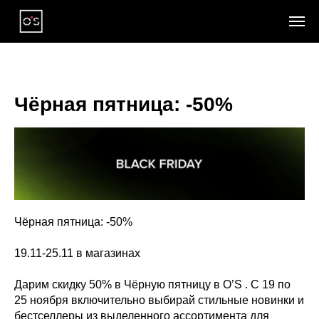
Чёрная пятница: -50%
Чёрная пятница: -50%
19.11-25.11 в магазинах
Дарим скидку 50% в Чёрную пятницу в O’S . С 19 по
25 ноября включительно выбирай стильные новинки и
бестселлеры из выделенного ассортимента для